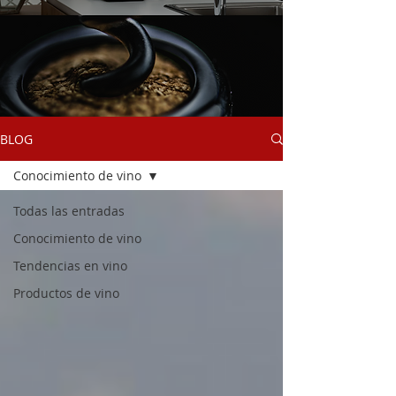
BLOG
Conocimiento de vino
Todas las entradas
Conocimiento de vino
Tendencias en vino
Productos de vino