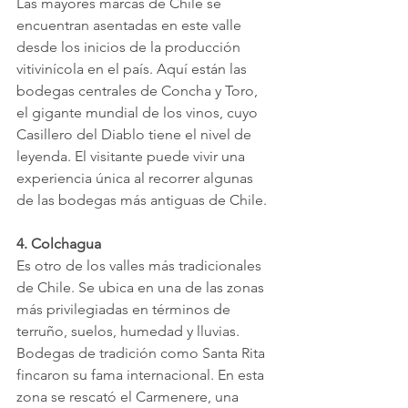
Las mayores marcas de Chile se 
encuentran asentadas en este valle 
desde los inicios de la producción 
vitivinícola en el país. Aquí están las 
bodegas centrales de Concha y Toro, 
el gigante mundial de los vinos, cuyo 
Casillero del Diablo tiene el nivel de 
leyenda. El visitante puede vivir una 
experiencia única al recorrer algunas 
de las bodegas más antiguas de Chile.
4. Colchagua
Es otro de los valles más tradicionales 
de Chile. Se ubica en una de las zonas 
más privilegiadas en términos de 
terruño, suelos, humedad y lluvias. 
Bodegas de tradición como Santa Rita 
fincaron su fama internacional. En esta 
zona se rescató el Carmenere, una 