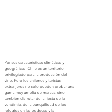
Por sus características climáticas y 
geográficas, Chile es un territorio 
privilegiado para la producción del 
vino. Pero los chilenos y turistas 
extranjeros no solo pueden probar una 
gama muy amplia de marcas, sino 
también disfrutar de la fiesta de la 
vendimia, de la tranquilidad de los 
refugios en las bodegas y la 