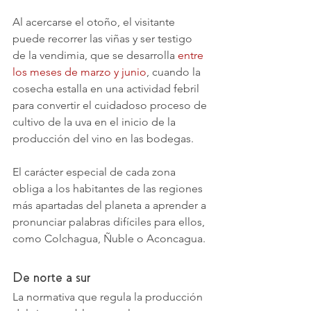
Al acercarse el otoño, el visitante 
puede recorrer las viñas y ser testigo 
de la vendimia, que se desarrolla 
entre 
los meses de marzo y junio
, cuando la 
cosecha estalla en una actividad febril 
para convertir el cuidadoso proceso de 
cultivo de la uva en el inicio de la 
producción del vino en las bodegas.
El carácter especial de cada zona 
obliga a los habitantes de las regiones 
más apartadas del planeta a aprender a 
pronunciar palabras difíciles para ellos, 
como Colchagua, Ñuble o Aconcagua.
De norte a sur
La normativa que regula la producción 