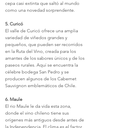
cepa casi extinta que saltó al mundo 
como una novedad sorprendente.
5. Curicó
El valle de Curicó ofrece una amplia 
variedad de viñedos grandes y 
pequeños, que pueden ser recorridos 
en la Ruta del Vino, creada para los 
amantes de los sabores únicos y de los 
paseos rurales. Aquí se encuentra la 
célebre bodega San Pedro y se 
producen algunos de los Cabernet 
Sauvignon emblemáticos de Chile.
6. Maule
El rio Maule le da vida esta zona, 
donde el vino chileno tiene sus 
orígenes más antiguos desde antes de 
la Independencia. El clima es el factor 