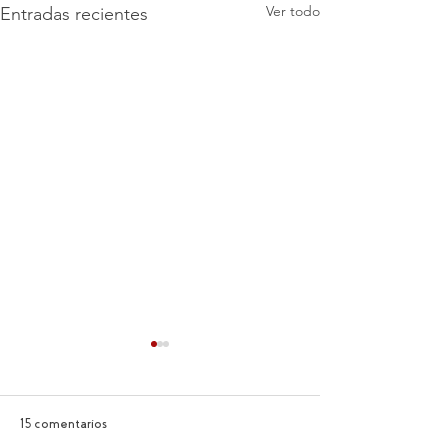
Ver todo
Entradas recientes
15 comentarios