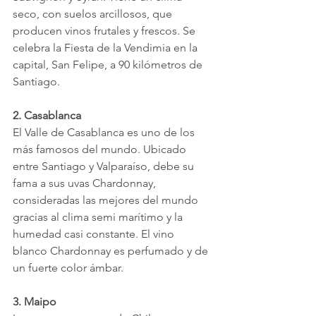
seco, con suelos arcillosos, que 
producen vinos frutales y frescos. Se 
celebra la Fiesta de la Vendimia en la 
capital, San Felipe, a 90 kilómetros de 
Santiago.
2. Casablanca
El Valle de Casablanca es uno de los 
más famosos del mundo. Ubicado 
entre Santiago y Valparaíso, debe su 
fama a sus uvas Chardonnay, 
consideradas las mejores del mundo 
gracias al clima semi marítimo y la 
humedad casi constante. El vino 
blanco Chardonnay es perfumado y de 
un fuerte color ámbar.
3. Maipo