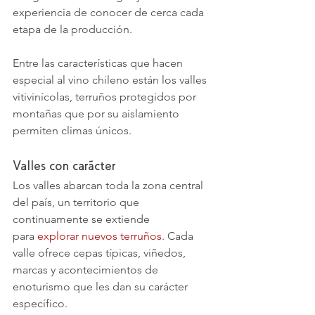
experiencia de conocer de cerca cada 
etapa de la producción.
Entre las características que hacen 
especial al vino chileno están los valles 
vitivinícolas, terruños protegidos por 
montañas que por su aislamiento 
permiten climas únicos.
Valles con carácter 
Los valles abarcan toda la zona central 
del país, un territorio que 
continuamente se extiende 
para 
explorar nuevos terruños
. Cada 
valle ofrece cepas típicas, viñedos, 
marcas y acontecimientos de 
enoturismo que les dan su carácter 
específico.