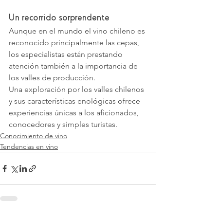
Un recorrido sorprendente
Aunque en el mundo el vino chileno es 
reconocido principalmente las cepas, 
los especialistas están prestando 
atención también a la importancia de 
los valles de producción.
Una exploración por los valles chilenos 
y sus características enológicas ofrece 
experiencias únicas a los aficionados, 
conocedores y simples turistas.
Conocimiento de vino
Tendencias en vino