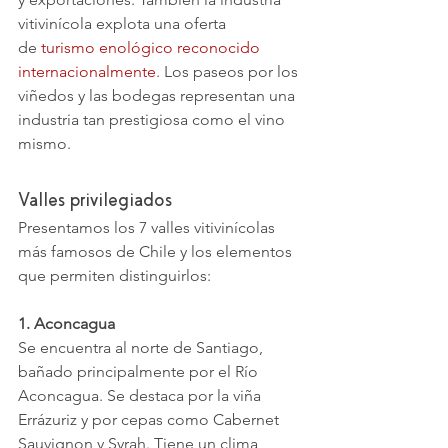
vitivinícola explota una oferta 
de
turismo enológico reconocido 
internacionalmente
. Los paseos por los 
viñedos y las bodegas representan una 
industria tan prestigiosa como el vino 
mismo.
Valles privilegiados
Presentamos los 7 valles vitivinícolas 
más famosos de Chile y los elementos 
que permiten distinguirlos:
1. Aconcagua
Se encuentra al norte de Santiago, 
bañado principalmente por el Río 
Aconcagua. Se destaca por la viña 
Errázuriz y por cepas como Cabernet 
Sauvignon y Syrah. Tiene un clima 