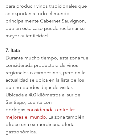
para producir vinos tradicionales que 
se exportan a todo el mundo, 
principalmente Cabernet Sauvignon, 
que en este caso puede reclamar su 
mayor autenticidad.
7. Itata
Durante mucho tiempo, esta zona fue 
considerada productora de vinos 
regionales o campesinos, pero en la 
actualidad se ubica en la lista de los 
que no puedes dejar de visitar. 
Ubicada a 400 kilómetros al sur de 
Santiago, cuenta con 
bodegas 
consideradas entre las 
mejores el mundo
. La zona también 
ofrece una extraordinaria oferta 
gastronómica.