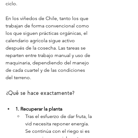
ciclo.
En los viñedos de Chile, tanto los que 
trabajan de forma convencional como 
los que siguen prácticas orgánicas, el 
calendario agrícola sigue activo 
después de la cosecha. Las tareas se 
reparten entre trabajo manual y uso de 
maquinaria, dependiendo del manejo 
de cada cuartel y de las condiciones 
del terreno.
¿Qué se hace exactamente?
1. Recuperar la planta
Tras el esfuerzo de dar fruta, la 
vid necesita reponer energía. 
Se continúa con el riego si es 