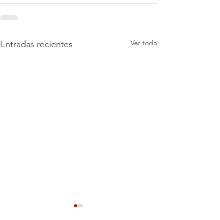
Ver todo
Entradas recientes