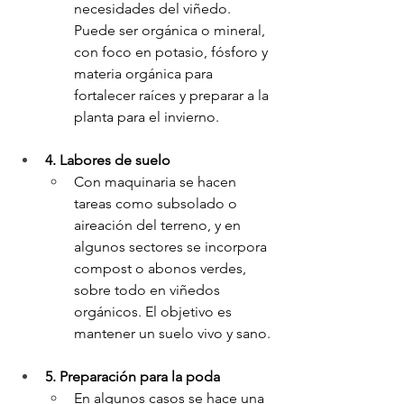
necesidades del viñedo. 
Puede ser orgánica o mineral, 
con foco en potasio, fósforo y 
materia orgánica para 
fortalecer raíces y preparar a la 
planta para el invierno.
4. Labores de suelo
Con maquinaria se hacen 
tareas como subsolado o 
aireación del terreno, y en 
algunos sectores se incorpora 
compost o abonos verdes, 
sobre todo en viñedos 
orgánicos. El objetivo es 
mantener un suelo vivo y sano.
5. Preparación para la poda
En algunos casos se hace una 