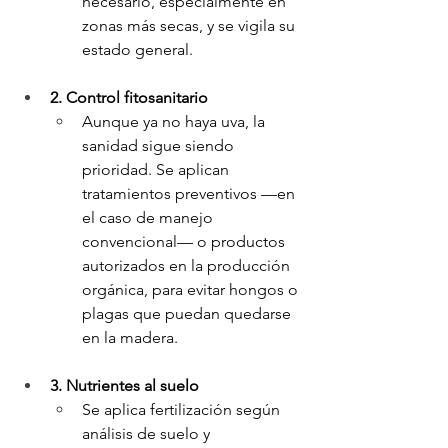
necesario, especialmente en 
zonas más secas, y se vigila su 
estado general.
2. Control fitosanitario
Aunque ya no haya uva, la 
sanidad sigue siendo 
prioridad. Se aplican 
tratamientos preventivos —en 
el caso de manejo 
convencional— o productos 
autorizados en la producción 
orgánica, para evitar hongos o 
plagas que puedan quedarse 
en la madera.
3. Nutrientes al suelo
Se aplica fertilización según 
análisis de suelo y 