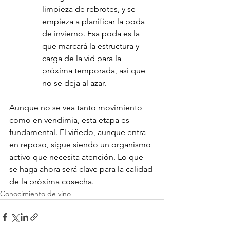
limpieza de rebrotes, y se 
empieza a planificar la poda 
de invierno. Esa poda es la 
que marcará la estructura y 
carga de la vid para la 
próxima temporada, así que 
no se deja al azar.
Aunque no se vea tanto movimiento 
como en vendimia, esta etapa es 
fundamental. El viñedo, aunque entra 
en reposo, sigue siendo un organismo 
activo que necesita atención. Lo que 
se haga ahora será clave para la calidad 
de la próxima cosecha.
Conocimiento de vino