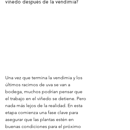
viñedo después de la vendimia?
Una vez que termina la vendimia y los 
últimos racimos de uva se van a 
bodega, muchos podrían pensar que 
el trabajo en el viñedo se detiene. Pero 
nada más lejos de la realidad. En esta 
etapa comienza una fase clave para 
asegurar que las plantas estén en 
buenas condiciones para el próximo 