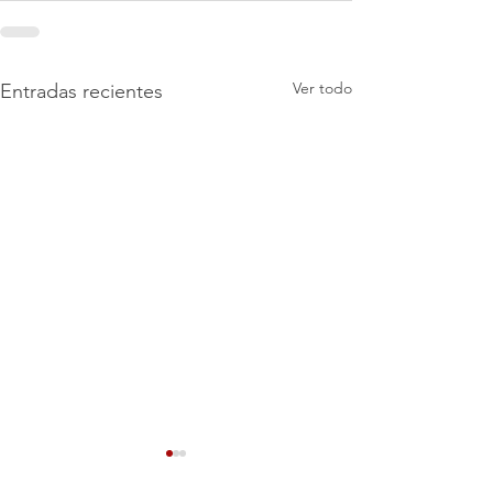
Ver todo
Entradas recientes