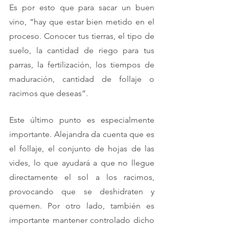
Es por esto que para sacar un buen 
vino, “hay que estar bien metido en el 
proceso. Conocer tus tierras, el tipo de 
suelo, la cantidad de riego para tus 
parras, la fertilización, los tiempos de 
maduración, cantidad de follaje o 
racimos que deseas”.  
Este último punto es especialmente 
importante. Alejandra da cuenta que es 
el follaje, el conjunto de hojas de las 
vides, lo que ayudará a que no llegue 
directamente el sol a los racimos, 
provocando que se deshidraten y 
quemen. Por otro lado, también es 
importante mantener controlado dicho 