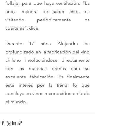
follaje, para que haya ventilación. “La 
única manera de saber ésto, es 
visitando periódicamente los 
cuarteles”, dice. 
Durante 17 años Alejandra ha 
profundizado en la fabricación del vino 
chileno involucrándose directamente 
con las materias primas para su 
excelente fabricación. Es finalmente 
este interés por la tierra, lo que 
concluye en vinos reconocidos en todo 
el mundo. 