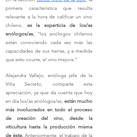
primera característica que resulta 
relevante a la hora de calificar un vino 
chileno, 
es la experticia de los/as 
enólogos/as, 
“los enólogos chilenos 
están conociendo cada vez más las 
capacidades de sus tierras, y a medida 
que esto ocurre, el vino mejora.” 
Alejandra Vallejo, enóloga jefe de la 
Viña Secreto, comparte esta 
apreciación, ya que da cuenta que hoy 
en día los/as enólogos/as, 
están mucho 
más involucrados en todo el proceso 
de creación del vino, desde la 
viticultura hasta la producción misma 
de éste. 
Anteriormente, el trabajo de la 