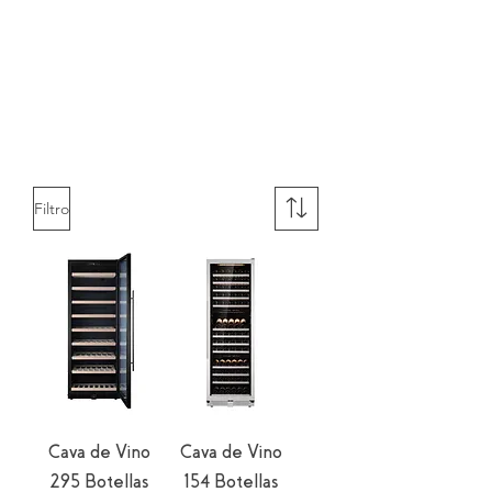
Filtro
Cava de Vino
Cava de Vino
295 Botellas
154 Botellas