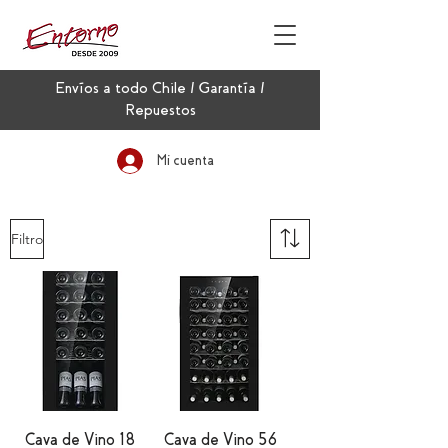
Envíos a todo Chile / Garantía /
Repuestos
Mi cuenta
Filtro
Cava de Vino 18
Cava de Vino 56