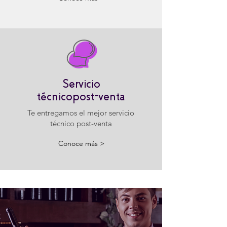
Servicio
técnicopost-venta
Te entregamos el mejor servicio
técnico post-venta
Conoce más >