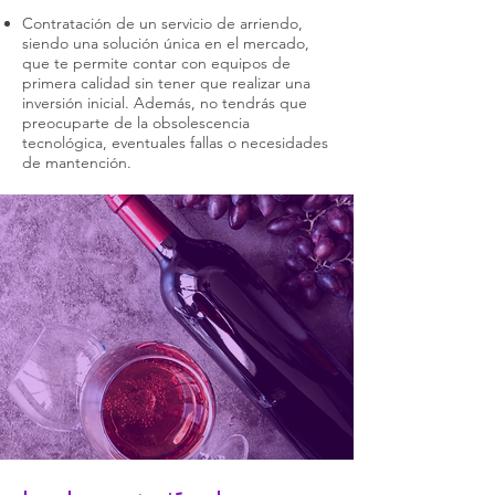
Contratación de un servicio de arriendo,
siendo una solución única en el mercado,
que te permite contar con equipos de
primera calidad sin tener que realizar una
inversión inicial. Además, no tendrás que
preocuparte de la obsolescencia
tecnológica, eventuales fallas o necesidades
de mantención.