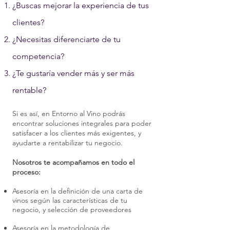
¿Buscas mejorar la experiencia de tus
clientes?
¿Necesitas diferenciarte de tu
competencia?
¿Te gustaría vender más y ser más
rentable?
Si es así, en Entorno al Vino podrás
encontrar soluciones integrales para poder
satisfacer a los clientes más exigentes, y
ayudarte a rentabilizar tu negocio.
Nosotros te acompañamos en todo el
proceso:​
​Asesoría en la definición de una carta de
vinos según las características de tu
negocio, y selección de proveedores
Asesoría en la metodología de