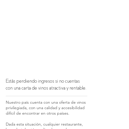
Estás perdiendo ingresos si no cuentas
con una carta de vinos atractiva y rentable.
Nuestro país cuenta con una oferta de vinos
privilegiada, con una calidad y accesibilidad
difícil de encontrar en otros países.
Dada esta situación, cualquier restaurante,