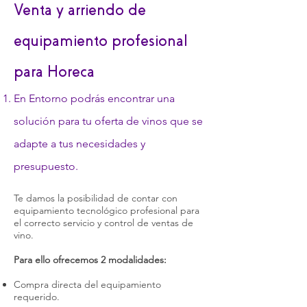
Venta y arriendo de
equipamiento profesional
para Horeca
En Entorno podrás encontrar una
solución para tu oferta de vinos que se
adapte a tus necesidades y
presupuesto.
Te damos la posibilidad de contar con
equipamiento tecnológico profesional para
el correcto servicio y control de ventas de
vino.
Para ello ofrecemos 2 modalidades:
Compra directa del equipamiento
requerido.