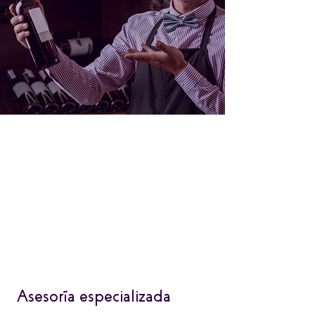
Asesoría especializada