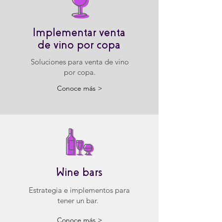
Implementar venta
de vino por copa
Soluciones para venta de vino
por copa.
Conoce más >
Wine bars
Estrategia e implementos para
tener un bar.
Conoce más >