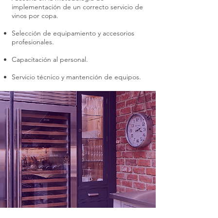
implementación de un correcto servicio de
vinos por copa.
Selección de equipamiento y accesorios
profesionales.
Capacitación al personal.
Servicio técnico y mantención de equipos.