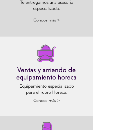
Te entregamos una asesoría
especializada.
Conoce más >
Ventas y arriendo de
equipamiento horeca
Equipamiento especializado
para el rubro Horeca.
Conoce más >