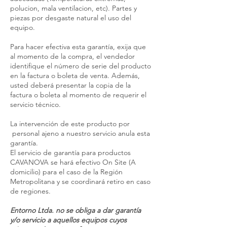
polucion, mala ventilacion, etc). Partes y
piezas por desgaste natural el uso del
equipo.
Para hacer efectiva esta garantía, exija que
al momento de la compra, el vendedor
identifique el número de serie del producto
en la factura o boleta de venta. Además,
usted deberá presentar la copia de la
factura o boleta al momento de requerir el
servicio técnico.
La intervención de este producto por
personal ajeno a nuestro servicio anula esta
garantía.
El servicio de garantía para productos
CAVANOVA se hará efectivo On Site (A
domicilio) para el caso de la Región
Metropolitana y se coordinará retiro en caso
de regiones.
Entorno Ltda. no se obliga a dar garantía
y/o servicio a aquellos equipos cuyos