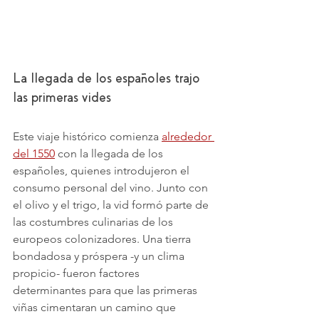
La llegada de los españoles trajo 
las primeras vides
Este viaje histórico comienza 
alrededor 
del 1550
 con la llegada de los 
españoles, quienes introdujeron el 
consumo personal del vino. Junto con 
el olivo y el trigo, la vid formó parte de 
las costumbres culinarias de los 
europeos colonizadores. Una tierra 
bondadosa y próspera -y un clima 
propicio- fueron factores 
determinantes para que las primeras 
viñas cimentaran un camino que 