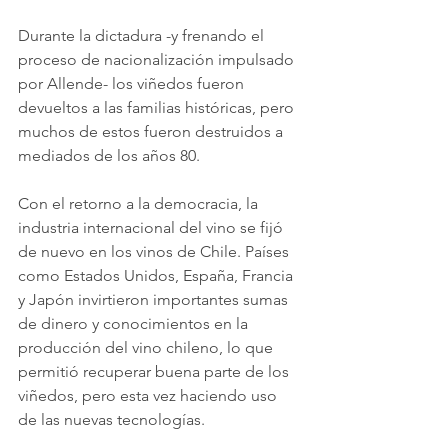
Durante la dictadura -y frenando el 
proceso de nacionalización impulsado 
por Allende- los viñedos fueron 
devueltos a las familias históricas, pero 
muchos de estos fueron destruidos a 
mediados de los años 80.
Con el retorno a la democracia, la 
industria internacional del vino se fijó 
de nuevo en los vinos de Chile. Países 
como Estados Unidos, España, Francia 
y Japón invirtieron importantes sumas 
de dinero y conocimientos en la 
producción del vino chileno, lo que 
permitió recuperar buena parte de los 
viñedos, pero esta vez haciendo uso 
de las nuevas tecnologías.