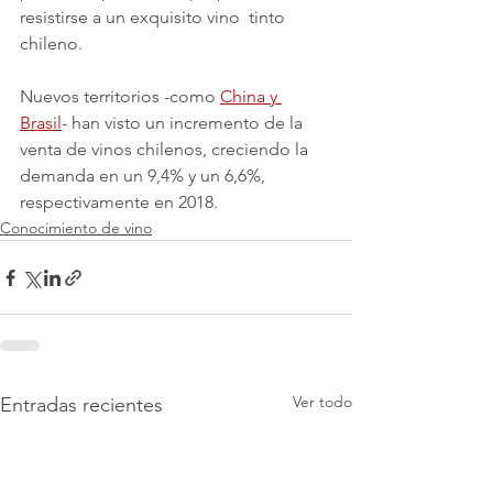
resistirse a un exquisito vino  tinto 
chileno.
Nuevos territorios -como 
China y 
Brasil
- han visto un incremento de la 
venta de vinos chilenos, creciendo la 
demanda en un 9,4% y un 6,6%, 
respectivamente en 2018.
Conocimiento de vino
Ver todo
Entradas recientes