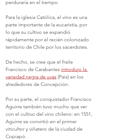
perduraría en el tiempo.
Para la iglesia Católica, el vino es una 
parte importante de la eucaristía, por 
lo que su cultivo se expandió 
rápidamente por el recién colonizado 
territorio de Chile por los sacerdotes.
De hecho, se cree que el fraile 
Francisco de Carabantes 
introdujo la 
variedad negra de uvas
 (País) en los 
alrededores de Concepción.
Por su parte, el conquistador Francisco 
Aguirre también tuvo mucho que ver 
con el cultivo del vino chileno: en 1551, 
Aguirre se convirtió en el primer 
viticultor y viñatero de la ciudad de 
Copiapó.