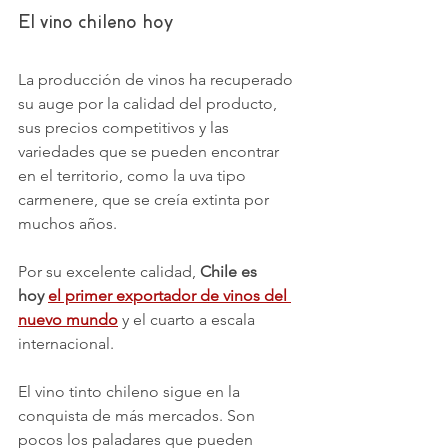
El vino chileno hoy
La producción de vinos ha recuperado 
su auge por la calidad del producto, 
sus precios competitivos y las 
variedades que se pueden encontrar 
en el territorio, como la uva tipo 
carmenere, que se creía extinta por 
muchos años.
Por su excelente calidad, 
Chile es 
hoy 
el primer exportador de vinos del 
nuevo mundo
 y el cuarto a escala 
internacional.
El vino tinto chileno sigue en la 
conquista de más mercados. Son 
pocos los paladares que pueden 