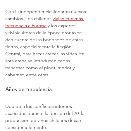
Con la independencia llegaron nuevos 
cambios. Los chilenos 
viajan con más 
frecuencia a Europa
 y los expertos 
vitivinicultores de la época pronto se 
dan cuenta de las bondades de estas 
tierras, especialmente la Región 
Central, para hacer crecer las vides. En 
esta etapa se introducen cepas 
francesas como el pinot, merlot y 
cabernet, entre otras. 
Años de turbulencia
Debido a los conflictos internos 
acaecidos durante la década del 70, la 
producción de vinos chilenos decae 
considerablemente.