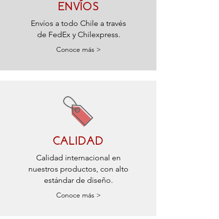
ENVÍOS
Envíos a todo Chile a través
de FedEx y Chilexpress.
Conoce más >
CALIDAD
Calidad internacional en
nuestros productos, con alto
estándar de diseño.
Conoce más >