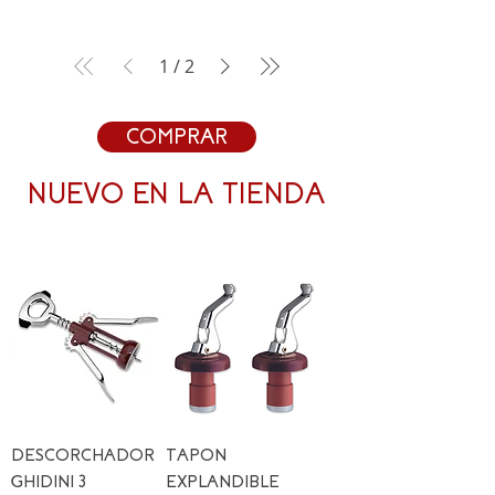
1
/
2
COMPRAR
NUEVO EN LA TIENDA
DESCORCHADOR
TAPON
GHIDINI 3
EXPLANDIBLE