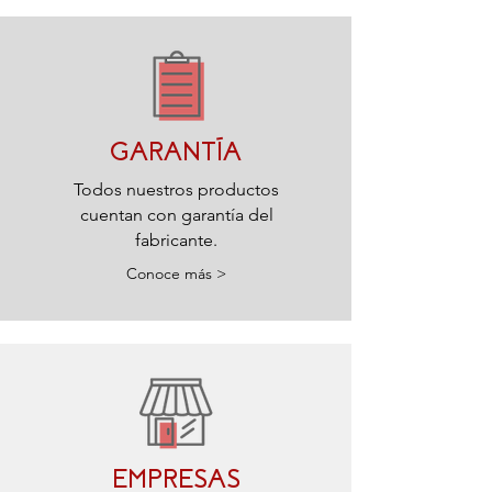
GARANTÍA
Todos nuestros productos
cuentan con garantía del
fabricante.
Conoce más >
EMPRESAS