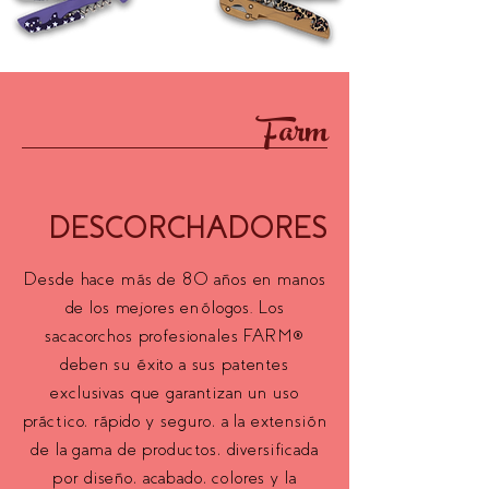
Farm
DESCORCHADORES
Desde hace más de 80 años en manos
de los mejores enólogos. Los
sacacorchos profesionales FARM®
deben su éxito a sus patentes
exclusivas que garantizan un uso
práctico, rápido y seguro, a la extensión
de la gama de productos, diversificada
por diseño, acabado, colores y la