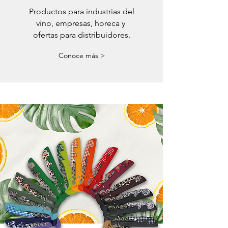
Productos para industrias del
vino, empresas, horeca y
ofertas para distribuidores.
Conoce más >