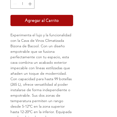
Agregar al Carrito
Experimenta el lujo y la funcionalidad
con la Cava de Vinos Climatizada
Bizona de Bacool. Con un diseño
empotrable que se fusiona
perfectamente con tu espacio, esta
cava combina un acabado exterior
impecable con líneas estilizadas que
añaden un toque de modernidad.
Con capacidad para hasta 99 botellas
(265 L), ofrece versatilidad al poder
instalarse de forma independiente o
empotrable. Sus dos zonas de
temperatura permiten un rango
desde 5-12ºC en la zona superior
hasta 12-20ºC en la inferior. Equipada