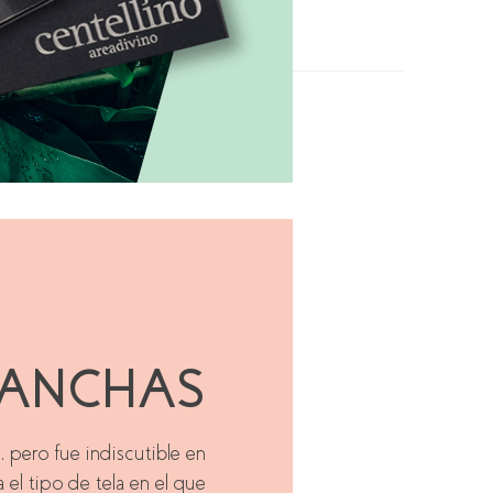
ANCHAS
, pero fue indiscutible en
el tipo de tela en el que