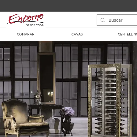
COMPRAR
CAVAS
CENTELLIN