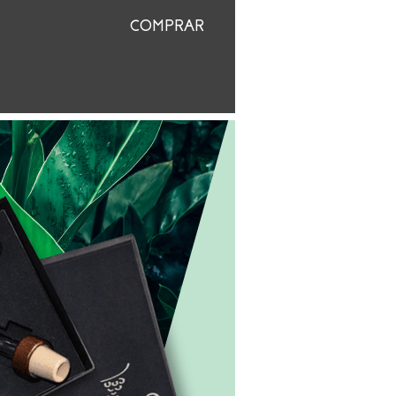
COMPRAR