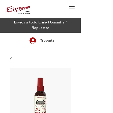
Envíos a todo Chile / Garantía /
Repuestos
Mi cuenta