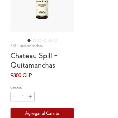
SKU: quitamanchas
Chateau Spill –
Quitamanchas
Precio
9300 CLP
Cantidad
*
Agregar al Carrito