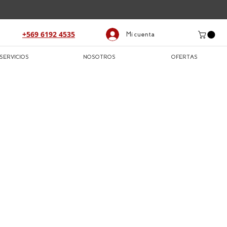
+569 6192 4535
Mi cuenta
SERVICIOS
NOSOTROS
OFERTAS