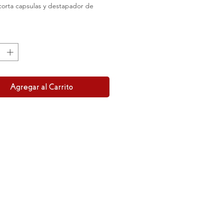
 corta capsulas y destapador de
.
Agregar al Carrito