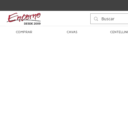
COMPRAR
CAVAS
CENTELLIN