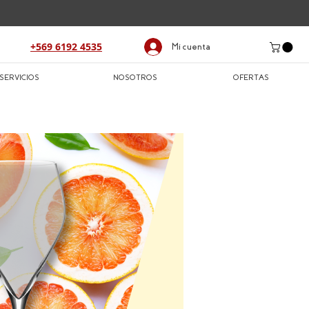
+569 6192 4535
Mi cuenta
SERVICIOS
NOSOTROS
OFERTAS