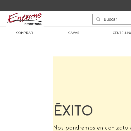
COMPRAR
CAVAS
CENTELLIN
ÉXITO
Nos pondremos en contacto a