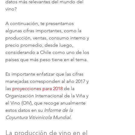
datos más relevantes del mundo del 
vino? 
A continuación, te presentamos 
algunas cifras importantes, como la 
producción, ventas, consumo interno y 
precio promedio, desde luego, 
considerando a Chile como uno de los 
países que más peso tiene en el tema.
Es importante enfatizar que las cifras 
manejadas corresponden al año 2017 y 
las 
proyecciones para 2018
 de la 
Organización Internacional de la Viña y 
el Vino (OIV), que recoge anualmente 
estos datos en su 
Informe de la 
Coyuntura Vitivinícola Mundial
.
La producción de vino en el 