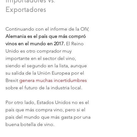
Importadores vs. 
Exportadores
Continuando con el informe de la OIV, 
Alemania es el país que más compró 
vinos en el mundo en 2017.
 El Reino 
Unido es otro comprador muy 
importante en el sector del vino, 
siendo el segundo en la lista, aunque 
su salida de la Unión Europea por el 
Brexit 
genera muchas incertidumbres
sobre el futuro de la industria local.
Por otro lado, Estados Unidos no es el 
país que más compra vino, pero si el 
país del mundo que más gasta por una 
buena botella de vino.