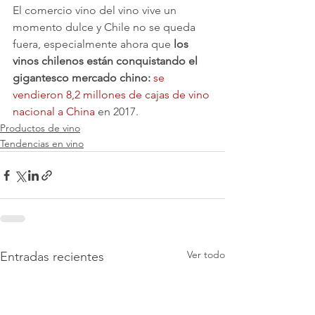
El comercio vino del vino vive un 
momento dulce y Chile no se queda 
fuera, especialmente ahora que 
los 
vinos chilenos están conquistando el 
gigantesco mercado chino:
se 
vendieron 8,2 millones de cajas de vino 
nacional a China
 en 2017.
Productos de vino
Tendencias en vino
Ver todo
Entradas recientes