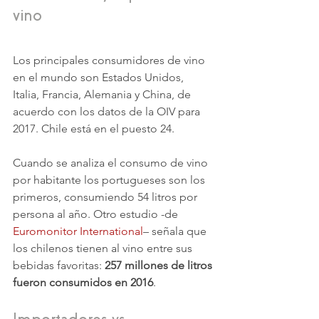
vino
Los principales consumidores de vino 
en el mundo son Estados Unidos, 
Italia, Francia, Alemania y China, de 
acuerdo con los datos de la OIV para 
2017. Chile está en el puesto 24.
Cuando se analiza el consumo de vino 
por habitante los portugueses son los 
primeros, consumiendo 54 litros por 
persona al año. Otro estudio -de 
Euromonitor International
– señala que 
los chilenos tienen al vino entre sus 
bebidas favoritas: 
257 millones de litros 
fueron consumidos en 2016
.