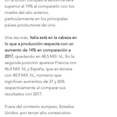
superior al 19% al compararlo con los 
niveles del año anterior, 
particularmente en los principales 
países productores de vino. 
Una vez más, 
Italia está en la cabeza en 
lo que a producción respecta con un 
aumento de 14% en comparación a 
2017,
 quedando en 48,5 Mill. hL. En la 
segunda posición aparece Francia con 
46,4 Mill. hL y España, que es tercera 
con 40,9 Mill. hL, números que 
significan aumentos de 27 y 26% 
respectivamente al comparar sus 
resultados con 2017.
Fuera del contexto europeo, Estados 
Unidos -por tercer año consecutivo- 