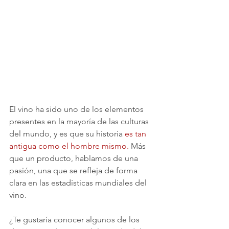
El vino ha sido uno de los elementos 
presentes en la mayoría de las culturas 
del mundo, y es que su historia 
es tan 
antigua como el hombre mismo
.
 Más 
que un producto, hablamos de una 
pasión, una que se refleja de forma 
clara en las estadísticas mundiales del 
vino.
¿Te gustaría conocer algunos de los 