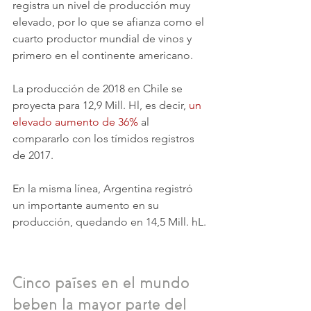
registra un nivel de producción muy 
elevado, por lo que se afianza como el 
cuarto productor mundial de vinos y 
primero en el continente americano. 
La producción de 2018 en Chile se 
proyecta para 12,9 Mill. Hl, es decir, 
un 
elevado aumento de 36%
 al 
compararlo con los tímidos registros 
de 2017. 
En la misma línea, Argentina registró 
un importante aumento en su 
producción, quedando en 14,5 Mill. hL.
Cinco países en el mundo 
beben la mayor parte del 