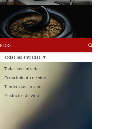
BLOG
Todas las entradas
Todas las entradas
Conocimiento de vino
Tendencias en vino
Productos de vino