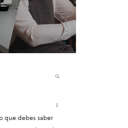
o que debes saber