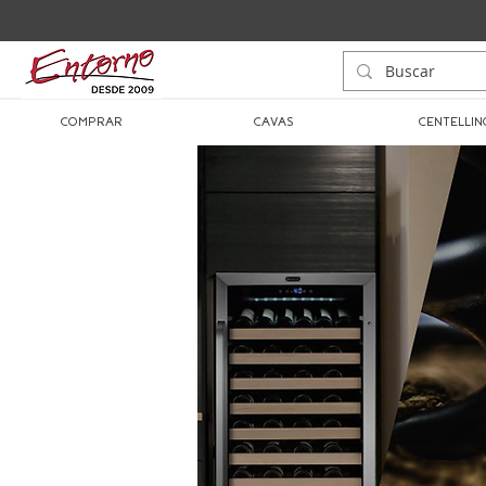
COMPRAR
CAVAS
CENTELLIN