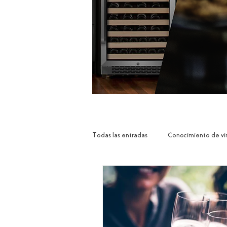
Todas las entradas
Conocimiento de vi