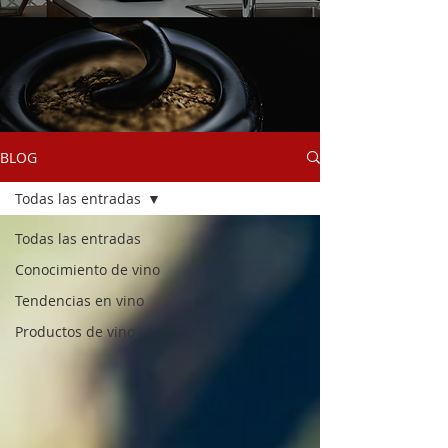
BLOG
Todas las entradas
Todas las entradas
Conocimiento de vino
Tendencias en vino
Productos de vino