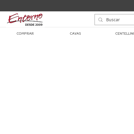
COMPRAR
CAVAS
CENTELLIN