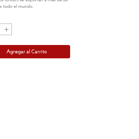
e todo el mundo.
Agregar al Carrito