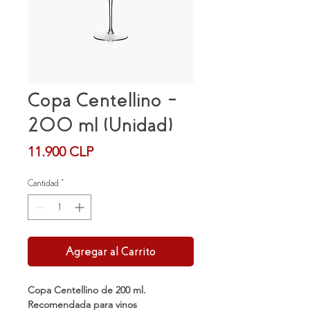
Copa Centellino –
200 ml (Unidad)
Precio
11.900 CLP
Cantidad
*
Agregar al Carrito
Copa Centellino de 200 ml.
Recomendada para vinos