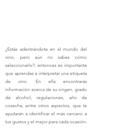
¿Estás adentrándote en el mundo del 
vino, pero aún no sabes cómo 
seleccionarlo?, entonces es importante 
que aprendas a interpretar una etiqueta 
de vino. En ella encontrarás 
información acerca de su origen, grado 
de alcohol, regulaciones, año de 
cosecha, entre otros aspectos, que te 
ayudarán a identificar el más cercano a 
tus gustos y el mejor para cada ocasión. 