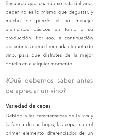
Recuerda que, cuando se trata del vino, 
beber no es lo mismo que degustar, y 
mucho se pierde al no manejar 
elementos básicos en torno a su 
producción. Por eso, a continuación 
descubrirás cómo leer cada etiqueta de 
vino, para que disfrutes de la mejor 
botella en cualquier momento. 
¿Qué debemos saber antes 
de apreciar un vino? 
Variedad de cepas
Debido a las características de la uva y 
la forma de sus hojas, las cepas son el 
primer elemento diferenciador de un 