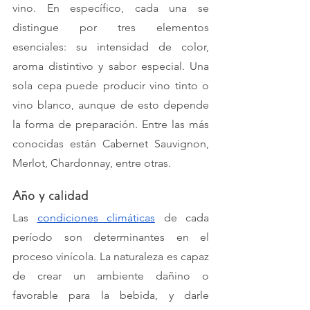
vino. En específico, cada una se 
distingue por tres elementos 
esenciales: su intensidad de color, 
aroma distintivo y sabor especial. Una 
sola cepa puede producir vino tinto o 
vino blanco, aunque de esto depende 
la forma de preparación. Entre las más 
conocidas están Cabernet Sauvignon, 
Merlot, Chardonnay, entre otras. 
Año y calidad
Las 
condiciones climáticas
 de cada 
período son determinantes en el 
proceso vinícola. La naturaleza es capaz 
de crear un ambiente dañino o 
favorable para la bebida, y darle 