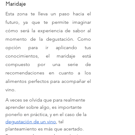
Maridaje
Esta zona te lleva un paso hacia el 
futuro, ya que te permite imaginar 
cómo será la experiencia de sabor al 
momento de la degustación. Como 
opción para ir aplicando tus 
conocimientos, el maridaje está 
compuesto por una serie de 
recomendaciones en cuanto a los 
alimentos perfectos para acompañar el 
vino. 
A veces se olvida que para realmente 
aprender sobre algo, es importante 
ponerlo en práctica, y en el caso de la 
degustación de un vino
, tal 
planteamiento es más que acertado. 