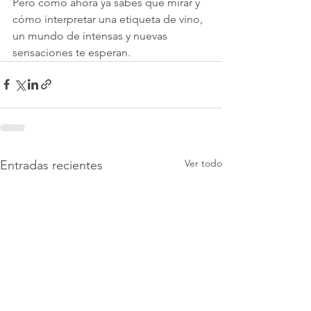
Pero como ahora ya sabes qué mirar y 
cómo interpretar una etiqueta de vino, 
un mundo de intensas y nuevas 
sensaciones te esperan.  
Ver todo
Entradas recientes