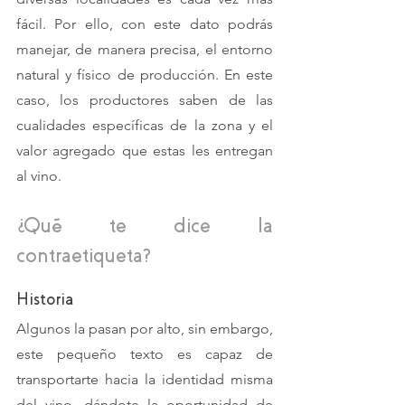
fácil. Por ello, con este dato podrás 
manejar, de manera precisa, el entorno 
natural y físico de producción. En este 
caso, los productores saben de las 
cualidades específicas de la zona y el 
valor agregado que estas les entregan 
al vino.
¿Qué te dice la 
contraetiqueta?
Historia
Algunos la pasan por alto, sin embargo, 
este pequeño texto es capaz de 
transportarte hacia la identidad misma 
del vino, dándote la oportunidad de 