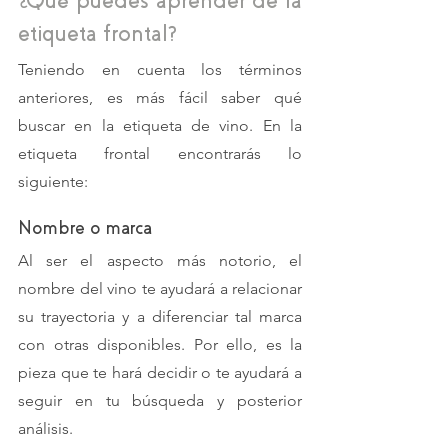
¿Qué puedes aprender de la 
etiqueta frontal?
Teniendo en cuenta los términos 
anteriores, es más fácil saber qué 
buscar en la etiqueta de vino. En la 
etiqueta frontal encontrarás lo 
siguiente: 
Nombre o marca
Al ser el aspecto más notorio, el 
nombre del vino te ayudará a relacionar 
su trayectoria y a diferenciar tal marca 
con otras disponibles. Por ello, es la 
pieza que te hará decidir o te ayudará a 
seguir en tu búsqueda y posterior 
análisis. 