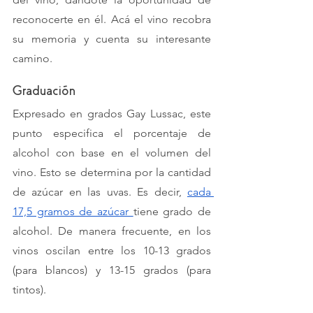
reconocerte en él. Acá el vino recobra 
su memoria y cuenta su interesante 
camino.
Graduación
Expresado en grados Gay Lussac, este 
punto especifica el porcentaje de 
alcohol con base en el volumen del 
vino. Esto se determina por la cantidad 
de azúcar en las uvas. Es decir, 
cada 
17,5 gramos de azúcar 
tiene grado de 
alcohol. De manera frecuente, en los 
vinos oscilan entre los 10-13 grados 
(para blancos) y 13-15 grados (para 
tintos). 