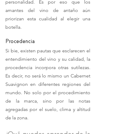
personalidad. Es por eso que los 
amantes del vino de antaño aún 
priorizan esta cualidad al elegir una 
botella. 
Procedencia
Si bie, existen pautas que esclarecen el 
entendimiento del vino y su calidad, la 
procedencia incorpora otras sutilezas. 
Es decir, no será lo mismo un Cabernet 
Suavignon en diferentes regiones del 
mundo. No solo por el procedimiento 
de la marca, sino por las notas 
agregadas por el suelo, clima y altitud 
de la zona. 